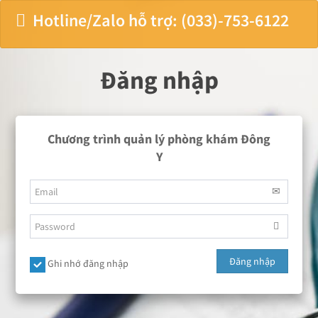
Hotline/Zalo hỗ trợ: (033)-753-6122
Đăng nhập
Chương trình quản lý phòng khám Đông
Y
Đăng nhập
Ghi nhớ đăng nhập